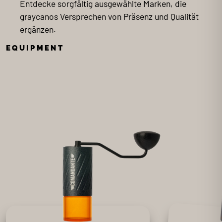
Entdecke sorgfältig ausgewählte Marken, die
graycanos Versprechen von Präsenz und Qualität
ergänzen.
EQUIPMENT