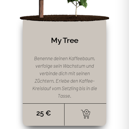
My Tree
Benenne deinen Kaffeebaum,
verfolge sein Wachstum und
verbinde dich mit seinen
Züchtern. Erlebe den Kaffee-
Kreislauf vom Setzling bis in die
Tasse.
25 €