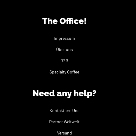
The Office!
Impressum
Über uns
B2B
Specialty Coffee
Need any help?
Kontaktiere Uns
Partner Weltweit
Versand