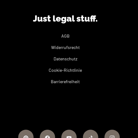
Just legal stuff.
AGB
Widerrufsrecht
Datenschutz
Cookie-Richtlinie
Barrierefreiheit