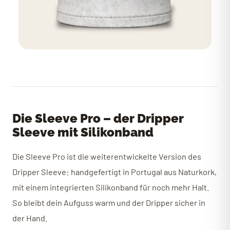
Die Sleeve Pro – der Dripper
Sleeve mit Silikonband
Die Sleeve Pro ist die weiterentwickelte Version des
Dripper Sleeve: handgefertigt in Portugal aus Naturkork,
mit einem integrierten Silikonband für noch mehr Halt.
So bleibt dein Aufguss warm und der Dripper sicher in
der Hand.