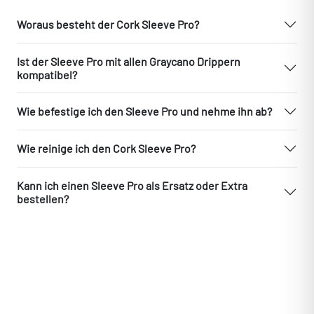
Woraus besteht der Cork Sleeve Pro?
Ist der Sleeve Pro mit allen Graycano Drippern
kompatibel?
Wie befestige ich den Sleeve Pro und nehme ihn ab?
Wie reinige ich den Cork Sleeve Pro?
Kann ich einen Sleeve Pro als Ersatz oder Extra
bestellen?