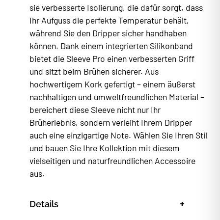
sie verbesserte Isolierung, die dafür sorgt, dass
Ihr Aufguss die perfekte Temperatur behält,
während Sie den Dripper sicher handhaben
können. Dank einem integrierten Silikonband
bietet die Sleeve Pro einen verbesserten Griff
und sitzt beim Brühen sicherer. Aus
hochwertigem Kork gefertigt – einem äußerst
nachhaltigen und umweltfreundlichen Material –
bereichert diese Sleeve nicht nur Ihr
Brüherlebnis, sondern verleiht Ihrem Dripper
auch eine einzigartige Note. Wählen Sie Ihren Stil
und bauen Sie Ihre Kollektion mit diesem
vielseitigen und naturfreundlichen Accessoire
aus.
+
Details