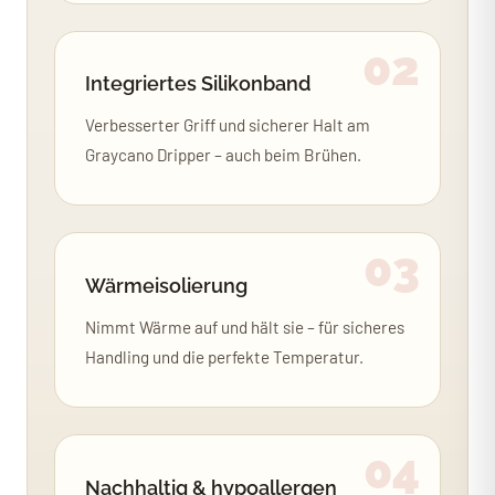
02
Integriertes Silikonband
Verbesserter Griff und sicherer Halt am
Graycano Dripper – auch beim Brühen.
03
Wärmeisolierung
Nimmt Wärme auf und hält sie – für sicheres
Handling und die perfekte Temperatur.
04
Nachhaltig & hypoallergen