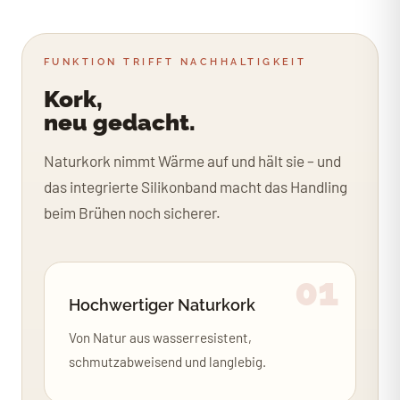
FUNKTION TRIFFT NACHHALTIGKEIT
Kork,
neu gedacht.
Naturkork nimmt Wärme auf und hält sie – und
das integrierte Silikonband macht das Handling
beim Brühen noch sicherer.
01
Hochwertiger Naturkork
Von Natur aus wasserresistent,
schmutzabweisend und langlebig.