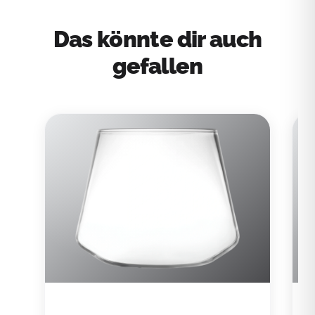
Das könnte dir auch
gefallen