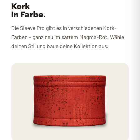
Kork
in Farbe.
Die Sleeve Pro gibt es in verschiedenen Kork-
Farben – ganz neu im sattem Magma-Rot. Wähle
deinen Stil und baue deine Kollektion aus.