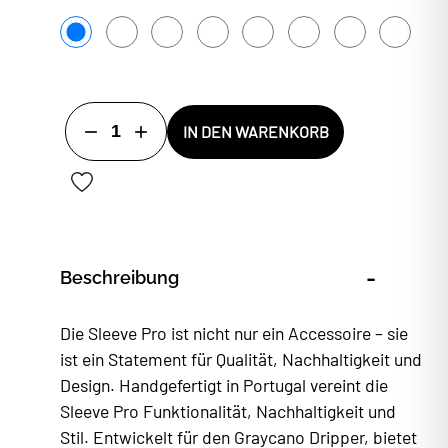
1
IN DEN WARENKORB
-
Beschreibung
Die Sleeve Pro ist nicht nur ein Accessoire – sie
ist ein Statement für Qualität, Nachhaltigkeit und
Design. Handgefertigt in Portugal vereint die
Sleeve Pro Funktionalität, Nachhaltigkeit und
Stil. Entwickelt für den Graycano Dripper, bietet