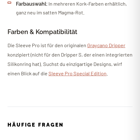
In mehreren Kork-Farben erhältlich,
Farbauswahl:
ganz neu im satten Magma-Rot.
Farben & Kompatibilität
Die Sleeve Pro ist für den originalen
Graycano Dripper
konzipiert (nicht für den Dripper S, der einen integrierten
Silikonring hat). Suchst du einzigartige Designs, wirf
einen Blick auf die
Sleeve Pro Special Edition
.
HÄUFIGE FRAGEN