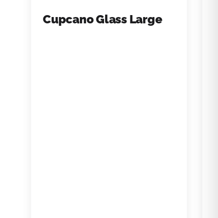
Cupcano Glass Large