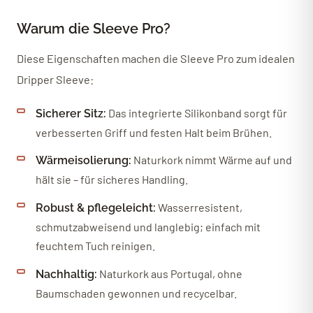
Warum die Sleeve Pro?
Diese Eigenschaften machen die Sleeve Pro zum idealen
Dripper Sleeve:
Das integrierte Silikonband sorgt für
Sicherer Sitz:
verbesserten Griff und festen Halt beim Brühen.
Naturkork nimmt Wärme auf und
Wärmeisolierung:
hält sie – für sicheres Handling.
Wasserresistent,
Robust & pflegeleicht:
schmutzabweisend und langlebig; einfach mit
feuchtem Tuch reinigen.
Naturkork aus Portugal, ohne
Nachhaltig:
Baumschaden gewonnen und recycelbar.