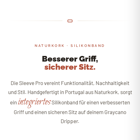
NATURKORK · SILIKONBAND
Besserer Griff,
sicherer Sitz.
Die Sleeve Pro vereint Funktionalität, Nachhaltigkeit
und Stil. Handgefertigt in Portugal aus Naturkork, sorgt
integriertes
ein
Silikonband für einen verbesserten
Griff und einen sicheren Sitz auf deinem Graycano
Dripper.