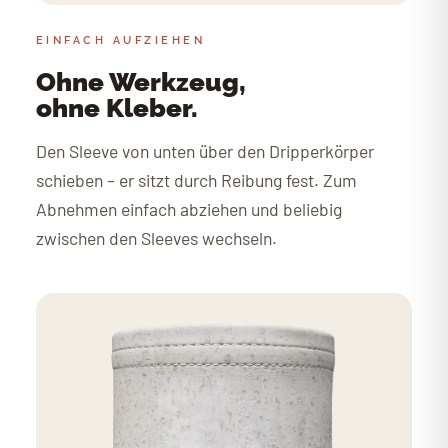
EINFACH AUFZIEHEN
Ohne Werkzeug,
ohne Kleber.
Den Sleeve von unten über den Dripperkörper
schieben – er sitzt durch Reibung fest. Zum
Abnehmen einfach abziehen und beliebig
zwischen den Sleeves wechseln.