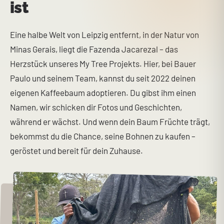
ist
Eine halbe Welt von Leipzig entfernt, in der Natur von
Minas Gerais, liegt die Fazenda Jacarezal – das
Herzstück unseres My Tree Projekts. Hier, bei Bauer
Paulo und seinem Team, kannst du seit 2022 deinen
eigenen Kaffeebaum adoptieren. Du gibst ihm einen
Namen, wir schicken dir Fotos und Geschichten,
während er wächst. Und wenn dein Baum Früchte trägt,
bekommst du die Chance, seine Bohnen zu kaufen –
geröstet und bereit für dein Zuhause.