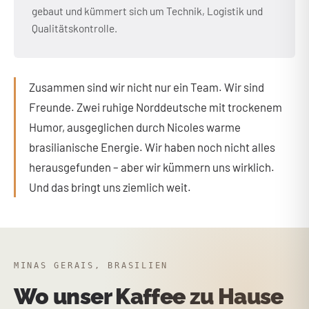
gebaut und kümmert sich um Technik, Logistik und
Qualitätskontrolle.
Zusammen sind wir nicht nur ein Team. Wir sind
Freunde. Zwei ruhige Norddeutsche mit trockenem
Humor, ausgeglichen durch Nicoles warme
brasilianische Energie. Wir haben noch nicht alles
herausgefunden – aber wir kümmern uns wirklich.
Und das bringt uns ziemlich weit.
MINAS GERAIS, BRASILIEN
Wo unser Kaffee zu Hause