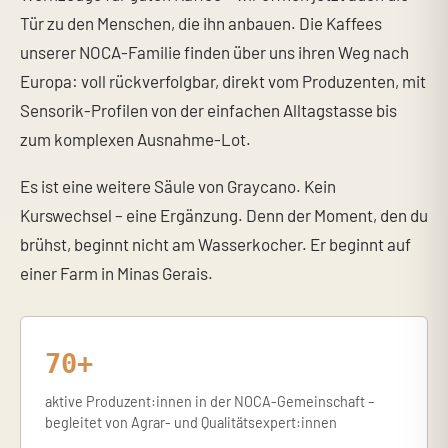
Tür zu den Menschen, die ihn anbauen. Die Kaffees
unserer NOCA-Familie finden über uns ihren Weg nach
Europa: voll rückverfolgbar, direkt vom Produzenten, mit
Sensorik-Profilen von der einfachen Alltagstasse bis
zum komplexen Ausnahme-Lot.
Es ist eine weitere Säule von Graycano. Kein
Kurswechsel – eine Ergänzung. Denn der Moment, den du
brühst, beginnt nicht am Wasserkocher. Er beginnt auf
einer Farm in Minas Gerais.
70+
aktive Produzent:innen in der NOCA-Gemeinschaft –
begleitet von Agrar- und Qualitätsexpert:innen