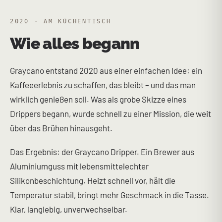
2020 · AM KÜCHENTISCH
Wie alles begann
Graycano entstand 2020 aus einer einfachen Idee: ein
Kaffeeerlebnis zu schaffen, das bleibt – und das man
wirklich genießen soll. Was als grobe Skizze eines
Drippers begann, wurde schnell zu einer Mission, die weit
über das Brühen hinausgeht.
Das Ergebnis: der Graycano Dripper. Ein Brewer aus
Aluminiumguss mit lebensmittelechter
Silikonbeschichtung. Heizt schnell vor, hält die
Temperatur stabil, bringt mehr Geschmack in die Tasse.
Klar, langlebig, unverwechselbar.