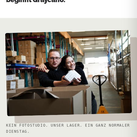
KEIN FOTOSTUDIO. UNSER LAGER. EIN GANZ NORMALER
DIENSTAG.