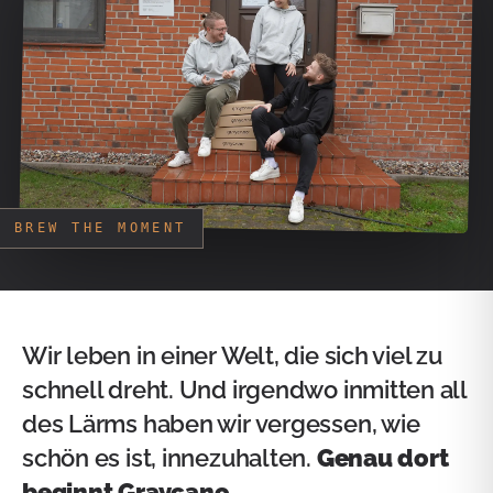
Wir leben in einer Welt, die sich viel zu
schnell dreht. Und irgendwo inmitten all
des Lärms haben wir vergessen, wie
schön es ist, innezuhalten.
Genau dort
beginnt Graycano.