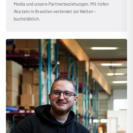
Media und unsere Partnerbeziehungen. Mit tiefen
Wurzeln in Brasilien verbindet sie Welten –
buchstäblich.