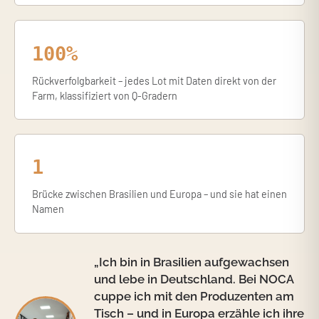
100%
Rückverfolgbarkeit – jedes Lot mit Daten direkt von der
Farm, klassifiziert von Q-Gradern
1
Brücke zwischen Brasilien und Europa – und sie hat einen
Namen
„Ich bin in Brasilien aufgewachsen
und lebe in Deutschland. Bei NOCA
cuppe ich mit den Produzenten am
Tisch – und in Europa erzähle ich ihre