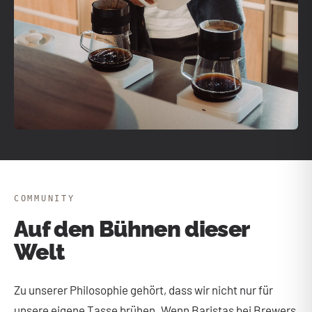
COMMUNITY
Auf den Bühnen dieser
Welt
Zu unserer Philosophie gehört, dass wir nicht nur für
unsere eigene Tasse brühen. Wenn Baristas bei Brewers