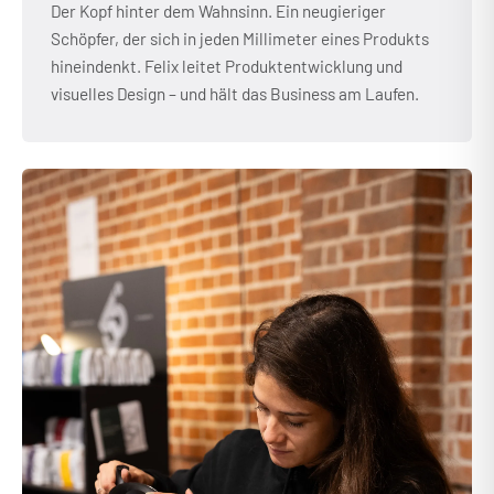
Der Kopf hinter dem Wahnsinn. Ein neugieriger
Schöpfer, der sich in jeden Millimeter eines Produkts
hineindenkt. Felix leitet Produktentwicklung und
visuelles Design – und hält das Business am Laufen.