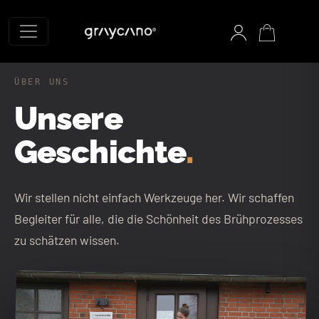
Graycano Startseite
ÜBER UNS
Unsere
Geschichte
.
Wir stellen nicht einfach Werkzeuge her. Wir schaffen
Begleiter für alle, die die Schönheit des Brühprozesses
zu schätzen wissen.