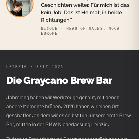
Geschichten weiter. Für mich ist das
kein Job. Das ist Heimat, in beide
Richtungen."
NICOLE · HEAD OF SALES, NOCA
EUROPE
LEIPZIG · SEIT 2026
Die Graycano Brew Bar
Jahrelang haben wir Werkzeuge gebaut, mit denen
andere Momente brühen. 2026 haben wir einen Ort
geschaffen, an dem wir es selbst tun: unsere erste Brew
Bar, mitten in der BMW Niederlassung Leipzig.