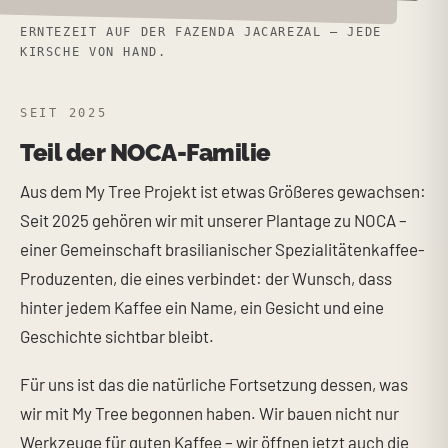
ERNTEZEIT AUF DER FAZENDA JACAREZAL – JEDE
KIRSCHE VON HAND.
SEIT 2025
Teil der NOCA-Familie
Aus dem My Tree Projekt ist etwas Größeres gewachsen:
Seit 2025 gehören wir mit unserer Plantage zu NOCA –
einer Gemeinschaft brasilianischer Spezialitätenkaffee-
Produzenten, die eines verbindet: der Wunsch, dass
hinter jedem Kaffee ein Name, ein Gesicht und eine
Geschichte sichtbar bleibt.
Für uns ist das die natürliche Fortsetzung dessen, was
wir mit My Tree begonnen haben. Wir bauen nicht nur
Werkzeuge für guten Kaffee – wir öffnen jetzt auch die