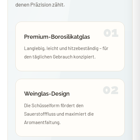
denen Präzision zählt.
01
Premium-Borosilikatglas
Langlebig, leicht und hitzebeständig – für
den täglichen Gebrauch konzipiert.
02
Weinglas-Design
Die Schüsselform fördert den
Sauerstofffluss und maximiert die
Aromaentfaltung.