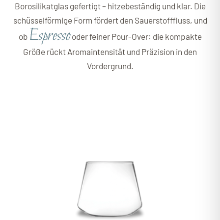
Borosilikatglas gefertigt – hitzebeständig und klar. Die
schüsselförmige Form fördert den Sauerstofffluss, und
Espresso
ob
oder feiner Pour-Over: die kompakte
Größe rückt Aromaintensität und Präzision in den
Vordergrund.