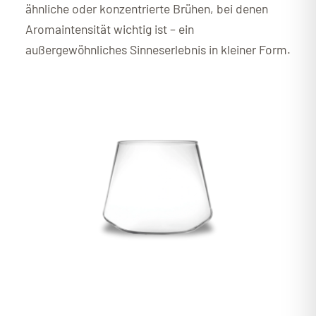
ähnliche oder konzentrierte Brühen, bei denen
Aromaintensität wichtig ist – ein
außergewöhnliches Sinneserlebnis in kleiner Form.