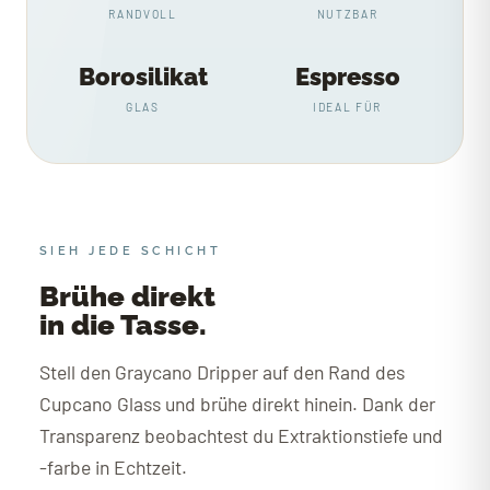
RANDVOLL
NUTZBAR
Borosilikat
Espresso
GLAS
IDEAL FÜR
SIEH JEDE SCHICHT
Brühe direkt
in die Tasse.
Stell den Graycano Dripper auf den Rand des
Cupcano Glass und brühe direkt hinein. Dank der
Transparenz beobachtest du Extraktionstiefe und
-farbe in Echtzeit.