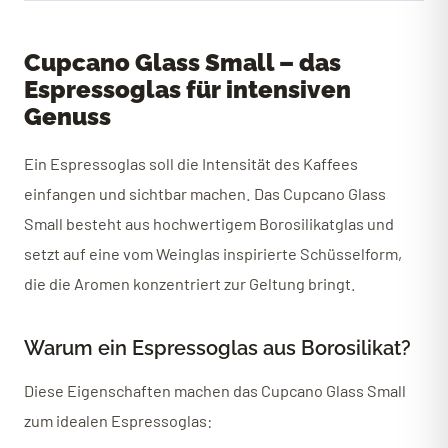
Cupcano Glass Small – das
Espressoglas für intensiven
Genuss
Ein Espressoglas soll die Intensität des Kaffees
einfangen und sichtbar machen. Das Cupcano Glass
Small besteht aus hochwertigem Borosilikatglas und
setzt auf eine vom Weinglas inspirierte Schüsselform,
die die Aromen konzentriert zur Geltung bringt.
Warum ein Espressoglas aus Borosilikat?
Diese Eigenschaften machen das Cupcano Glass Small
zum idealen Espressoglas: