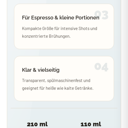
03
Für Espresso & kleine Portionen
Kompakte Größe für intensive Shots und
konzentrierte Brühungen.
04
Klar & vielseitig
Transparent, spülmaschinenfest und
geeignet für heiße wie kalte Getränke.
210 ml
110 ml