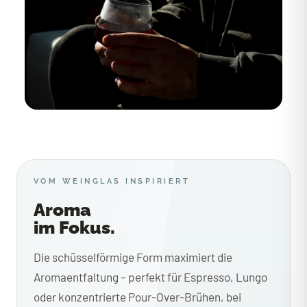
VOM WEINGLAS INSPIRIERT
Aroma
im Fokus.
Die schüsselförmige Form maximiert die
Aromaentfaltung – perfekt für Espresso, Lungo
oder konzentrierte Pour-Over-Brühen, bei