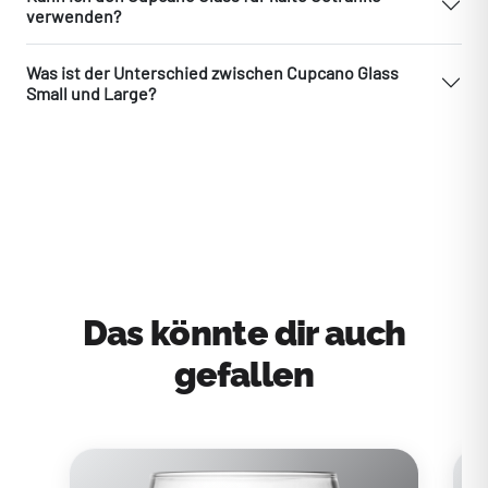
verwenden?
Was ist der Unterschied zwischen Cupcano Glass
Small und Large?
Das könnte dir auch
gefallen