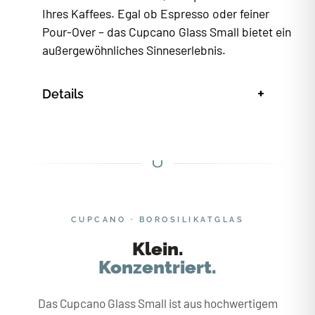
Ihres Kaffees. Egal ob Espresso oder feiner
Pour-Over – das Cupcano Glass Small bietet ein
außergewöhnliches Sinneserlebnis.
+
Details
CUPCANO · BOROSILIKATGLAS
Klein.
Konzentriert.
Das Cupcano Glass Small ist aus hochwertigem