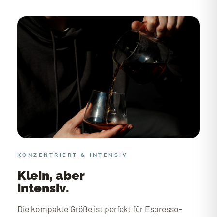
KONZENTRIERT & INTENSIV
Klein, aber
intensiv.
Die kompakte Größe ist perfekt für Espresso-