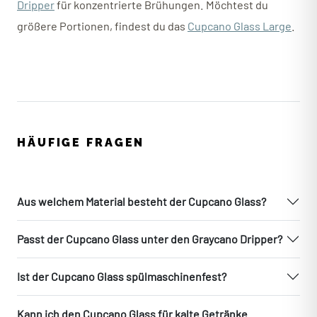
Dripper
für konzentrierte Brühungen. Möchtest du
größere Portionen, findest du das
Cupcano Glass Large
.
HÄUFIGE FRAGEN
Aus welchem Material besteht der Cupcano Glass?
Passt der Cupcano Glass unter den Graycano Dripper?
Ist der Cupcano Glass spülmaschinenfest?
Kann ich den Cupcano Glass für kalte Getränke