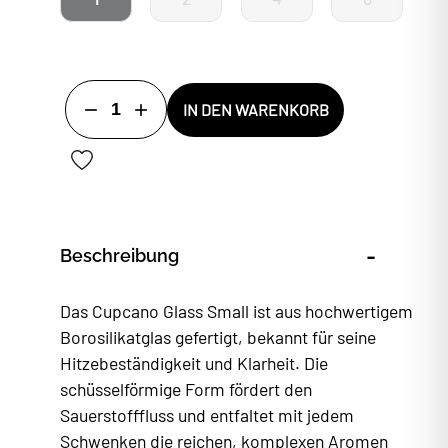
1
IN DEN WARENKORB
-
Beschreibung
Das Cupcano Glass Small ist aus hochwertigem
Borosilikatglas gefertigt, bekannt für seine
Hitzebeständigkeit und Klarheit. Die
schüsselförmige Form fördert den
Sauerstofffluss und entfaltet mit jedem
Schwenken die reichen, komplexen Aromen