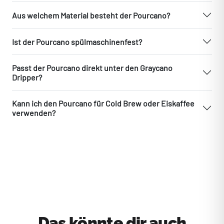
Aus welchem Material besteht der Pourcano?
Ist der Pourcano spülmaschinenfest?
Passt der Pourcano direkt unter den Graycano
Dripper?
Kann ich den Pourcano für Cold Brew oder Eiskaffee
verwenden?
Das könnte dir auch