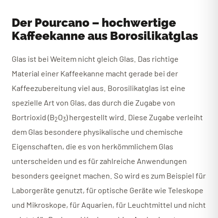
Der Pourcano – hochwertige
Kaffeekanne aus Borosilikatglas
Glas ist bei Weitem nicht gleich Glas. Das richtige
Material einer Kaffeekanne macht gerade bei der
Kaffeezubereitung viel aus. Borosilikatglas ist eine
spezielle Art von Glas, das durch die Zugabe von
Bortrioxid (B
O
) hergestellt wird. Diese Zugabe verleiht
2
3
dem Glas besondere physikalische und chemische
Eigenschaften, die es von herkömmlichem Glas
unterscheiden und es für zahlreiche Anwendungen
besonders geeignet machen. So wird es zum Beispiel für
Laborgeräte genutzt, für optische Geräte wie Teleskope
und Mikroskope, für Aquarien, für Leuchtmittel und nicht