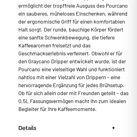
ermöglicht der tropffreie Ausguss des Pourcano
ein sauberes, müheloses Einschenken, während
der ergonomische Griff für einen komfortablen
Halt sorgt. Der runde, bauchige Körper fördert
eine sanfte Schwenkbewegung, die tiefere
Kaffeearomen freisetzt und das
Geschmackserlebnis verfeinert. Obwohl er für
den Graycano Dripper entwickelt wurde, ist der
Pourcano eine vielseitige Wahl und funktioniert
nahtlos mit einer Vielzahl von Drippern – eine
hervorragende Ergänzung für jedes Brühsetup.
Ob für sich allein oder mit Freunden geteilt – das
0,5L Fassungsvermögen macht ihn zum idealen
Begleiter für Ihre Kaffeemomente.
+
Details