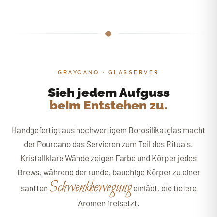
GRAYCANO · GLASSERVER
Sieh jedem Aufguss
beim Entstehen zu.
Handgefertigt aus hochwertigem Borosilikatglas macht
der Pourcano das Servieren zum Teil des Rituals.
Kristallklare Wände zeigen Farbe und Körper jedes
Brews, während der runde, bauchige Körper zu einer
Schwenkbewegung
sanften
einlädt, die tiefere
Aromen freisetzt.