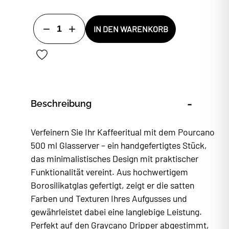
1
IN DEN WARENKORB
-
Beschreibung
Verfeinern Sie Ihr Kaffeeritual mit dem Pourcano
500 ml Glasserver – ein handgefertigtes Stück,
das minimalistisches Design mit praktischer
Funktionalität vereint. Aus hochwertigem
Borosilikatglas gefertigt, zeigt er die satten
Farben und Texturen Ihres Aufgusses und
gewährleistet dabei eine langlebige Leistung.
Perfekt auf den Graycano Dripper abgestimmt,