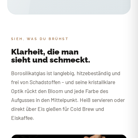
SIEH, WAS DU BRÜHST
Klarheit, die man
sieht und schmeckt.
Borosilikatglas ist langlebig, hitzebeständig und
frei von Schadstoffen – und seine kristallklare
Optik rückt den Bloom und jede Farbe des
Aufgusses in den Mittelpunkt. Heiß servieren oder
direkt über Eis gießen für Cold Brew und
Eiskaffee.