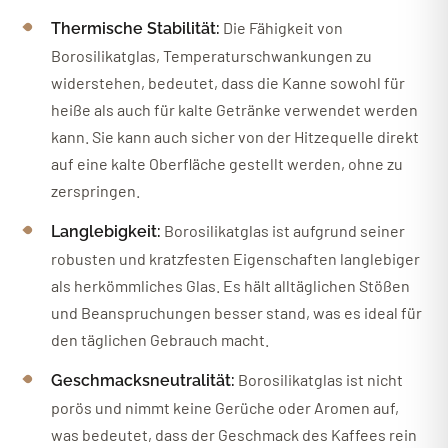
Die Fähigkeit von
Thermische Stabilität:
Borosilikatglas, Temperaturschwankungen zu
widerstehen, bedeutet, dass die Kanne sowohl für
heiße als auch für kalte Getränke verwendet werden
kann. Sie kann auch sicher von der Hitzequelle direkt
auf eine kalte Oberfläche gestellt werden, ohne zu
zerspringen.
Borosilikatglas ist aufgrund seiner
Langlebigkeit:
robusten und kratzfesten Eigenschaften langlebiger
als herkömmliches Glas. Es hält alltäglichen Stößen
und Beanspruchungen besser stand, was es ideal für
den täglichen Gebrauch macht.
Borosilikatglas ist nicht
Geschmacksneutralität:
porös und nimmt keine Gerüche oder Aromen auf,
was bedeutet, dass der Geschmack des Kaffees rein