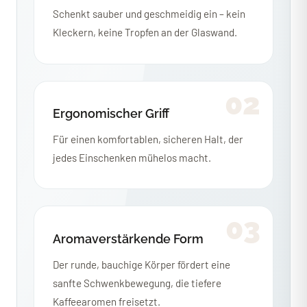
Schenkt sauber und geschmeidig ein – kein
Kleckern, keine Tropfen an der Glaswand.
02
Ergonomischer Griff
Für einen komfortablen, sicheren Halt, der
jedes Einschenken mühelos macht.
03
Aromaverstärkende Form
Der runde, bauchige Körper fördert eine
sanfte Schwenkbewegung, die tiefere
Kaffeearomen freisetzt.