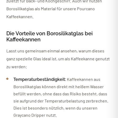
zuletzt für Back- und Kochgeschirr. Auch wir nutzen
Borosilikatglas als Material für unsere Pourcano
Kaffeekannen.
Die Vorteile von Borosilikatglas bei
Kaffeekannen
Lasst uns gemeinsam einmal ansehen, warum dieses
ganz spezielle Glas ideal ist, um als Kaffeekanne genutzt
zu werden:
Kaffeekannen aus
Temperaturbeständigkeit:
Borosilikatglas können direkt mit heißem Wasser
befüllt werden, ohne dass das Risiko besteht, dass
sie aufgrund der Temperaturbelastung zerbrechen.
Dies ist besonders nützlich, wenn du unseren
Graycano Dripper nutzt.