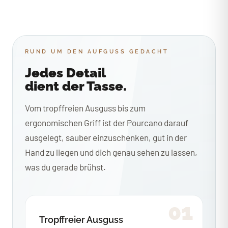
RUND UM DEN AUFGUSS GEDACHT
Jedes Detail
dient der Tasse.
Vom tropffreien Ausguss bis zum
ergonomischen Griff ist der Pourcano darauf
ausgelegt, sauber einzuschenken, gut in der
Hand zu liegen und dich genau sehen zu lassen,
was du gerade brühst.
01
Tropffreier Ausguss