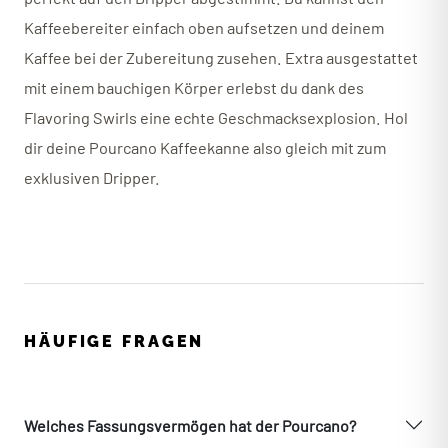
Kaffeebereiter einfach oben aufsetzen und deinem
Kaffee bei der Zubereitung zusehen. Extra ausgestattet
mit einem bauchigen Körper erlebst du dank des
Flavoring Swirls eine echte Geschmacksexplosion. Hol
dir deine Pourcano Kaffeekanne also gleich mit zum
exklusiven Dripper.
HÄUFIGE FRAGEN
Welches Fassungsvermögen hat der Pourcano?