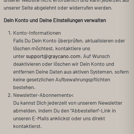
unserer Seite abgelehnt oder widerrufen werden.
Dein Konto und Deine Einstellungen verwalten
Konto-Informationen
Falls Du Dein Konto überprüfen, aktualisieren oder
löschen möchtest, kontaktiere uns
unter
support@graycano.com
. Auf Wunsch
deaktivieren oder löschen wir Dein Konto und
entfernen Deine Daten aus aktiven Systemen, sofern
keine gesetzlichen Aufbewahrungspflichten
bestehen.
Newsletter-Abonnements<
Du kannst Dich jederzeit von unserem Newsletter
abmelden, indem Du den "Abbestellen"-Link in
unseren E-Mails anklickst oder uns direkt
kontaktierst.