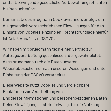
entfällt. Zwingende gesetzliche Aufbewahrungspflichten
bleiben unberührt.
Der Einsatz des Brügmann Cookie-Banners erfolgt, um
die gesetzlich vorgeschriebenen Einwilligungen für den
Einsatz von Cookies einzuholen. Rechtsgrundlage hierfür
ist Art. 6 Abs. 1 lit. c DSGVO.
Wir haben mit bruegmann.tech einen Vertrag zur
Auftragsverarbeitung geschlossen, der gewährleistet,
dass bruegmann.tech die Daten unserer
Websitebesucher nur nach unseren Weisungen und unter
Einhaltung der DSGVO verarbeitet.
Diese Website nutzt Cookies und vergleichbare
Funktionen zur Verarbeitung von
Endgeräteinformationen und personenbezogenen Daten.
Deine Einwilligung ist stets freiwillig, für die Nutzung
unserer Website nicht erforderlich und kann jederzeit auf