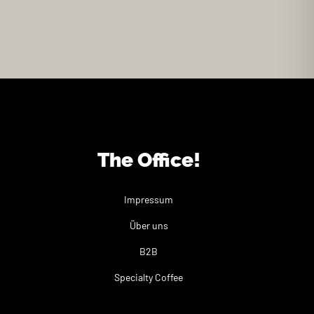
The Office!
Impressum
Über uns
B2B
Specialty Coffee