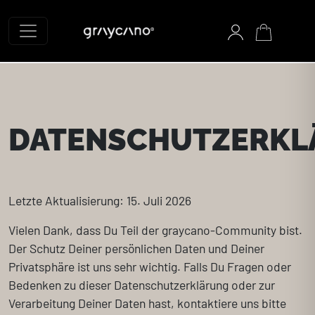
Graycano Startseite
DATENSCHUTZERKL
Letzte Aktualisierung: 15. Juli 2026
Vielen Dank, dass Du Teil der graycano-Community bist.
Der Schutz Deiner persönlichen Daten und Deiner
Privatsphäre ist uns sehr wichtig. Falls Du Fragen oder
Bedenken zu dieser Datenschutzerklärung oder zur
Verarbeitung Deiner Daten hast, kontaktiere uns bitte