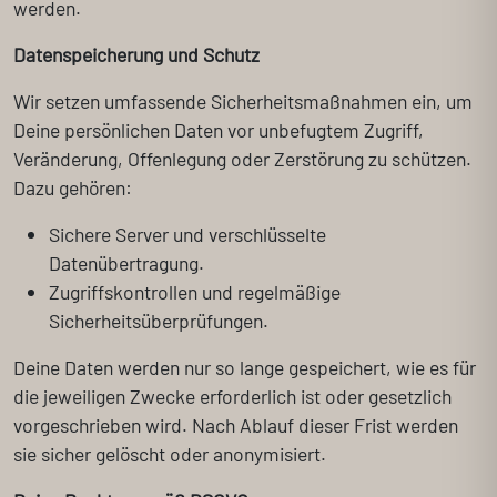
werden.
Datenspeicherung und Schutz
Wir setzen umfassende Sicherheitsmaßnahmen ein, um
Deine persönlichen Daten vor unbefugtem Zugriff,
Veränderung, Offenlegung oder Zerstörung zu schützen.
Dazu gehören:
Sichere Server und verschlüsselte
Datenübertragung.
Zugriffskontrollen und regelmäßige
Sicherheitsüberprüfungen.
Deine Daten werden nur so lange gespeichert, wie es für
die jeweiligen Zwecke erforderlich ist oder gesetzlich
vorgeschrieben wird. Nach Ablauf dieser Frist werden
sie sicher gelöscht oder anonymisiert.