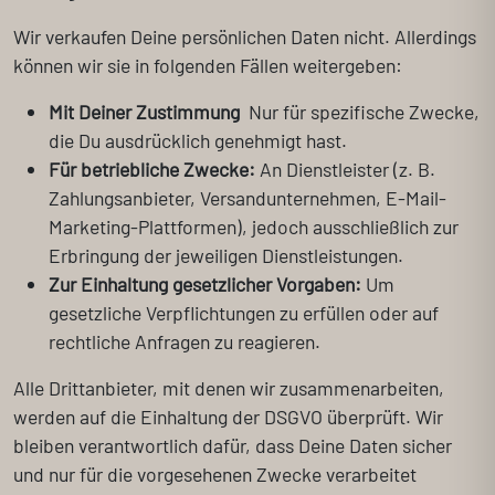
Wir verkaufen Deine persönlichen Daten nicht. Allerdings
können wir sie in folgenden Fällen weitergeben:
Mit Deiner Zustimmung
Nur für spezifische Zwecke,
die Du ausdrücklich genehmigt hast.
Für betriebliche Zwecke:
An Dienstleister (z. B.
Zahlungsanbieter, Versandunternehmen, E-Mail-
Marketing-Plattformen), jedoch ausschließlich zur
Erbringung der jeweiligen Dienstleistungen.
Zur Einhaltung gesetzlicher Vorgaben:
Um
gesetzliche Verpflichtungen zu erfüllen oder auf
rechtliche Anfragen zu reagieren.
Alle Drittanbieter, mit denen wir zusammenarbeiten,
werden auf die Einhaltung der DSGVO überprüft. Wir
bleiben verantwortlich dafür, dass Deine Daten sicher
und nur für die vorgesehenen Zwecke verarbeitet