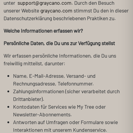
unter
support@graycano.com
. Durch den Besuch
unserer Website
graycano.com
stimmst Du den in dieser
Datenschutzerklärung beschriebenen Praktiken zu.
Welche Informationen erfassen wir?
Persönliche Daten, die Du uns zur Verfügung stellst
Wir erfassen persönliche Informationen, die Du uns
freiwillig mitteilst, darunter:
Name, E-Mail-Adresse, Versand- und
Rechnungsadresse, Telefonnummer.
Zahlungsinformationen (sicher verarbeitet durch
Drittanbieter).
Kontodaten für Services wie My Tree oder
Newsletter-Abonnements.
Antworten auf Umfragen oder Formulare sowie
Interaktionen mit unserem Kundenservice.