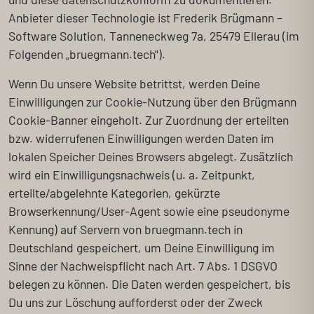
Anbieter dieser Technologie ist Frederik Brügmann –
Software Solution, Tanneneckweg 7a, 25479 Ellerau (im
Folgenden „bruegmann.tech").
Wenn Du unsere Website betrittst, werden Deine
Einwilligungen zur Cookie-Nutzung über den Brügmann
Cookie-Banner eingeholt. Zur Zuordnung der erteilten
bzw. widerrufenen Einwilligungen werden Daten im
lokalen Speicher Deines Browsers abgelegt. Zusätzlich
wird ein Einwilligungsnachweis (u. a. Zeitpunkt,
erteilte/abgelehnte Kategorien, gekürzte
Browserkennung/User-Agent sowie eine pseudonyme
Kennung) auf Servern von bruegmann.tech in
Deutschland gespeichert, um Deine Einwilligung im
Sinne der Nachweispflicht nach Art. 7 Abs. 1 DSGVO
belegen zu können. Die Daten werden gespeichert, bis
Du uns zur Löschung aufforderst oder der Zweck