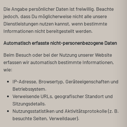
Die Angabe persönlicher Daten ist freiwillig. Beachte
jedoch, dass Du möglicherweise nicht alle unsere
Dienstleistungen nutzen kannst, wenn bestimmte
Informationen nicht bereitgestellt werden.
Automatisch erfasste nicht-personenbezogene Daten
Beim Besuch oder bei der Nutzung unserer Website
erfassen wir automatisch bestimmte Informationen,
wie:
IP-Adresse, Browsertyp, Geräteeigenschaften und
Betriebssystem.
Verweisende URLs, geografischer Standort und
Sitzungsdetails.
Nutzungsstatistiken und Aktivitätsprotokolle (z. B.
besuchte Seiten, Verweildauer).