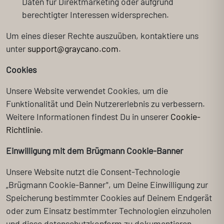
Daten für Direktmarketing oder aufgrund
berechtigter Interessen widersprechen.
Um eines dieser Rechte auszuüben, kontaktiere uns
unter
support@graycano.com
.
Cookies
Unsere Website verwendet Cookies, um die
Funktionalität und Dein Nutzererlebnis zu verbessern.
Weitere Informationen findest Du in unserer
Cookie-
Richtlinie
.
Einwilligung mit dem Brügmann Cookie-Banner
Unsere Website nutzt die Consent-Technologie
„Brügmann Cookie-Banner", um Deine Einwilligung zur
Speicherung bestimmter Cookies auf Deinem Endgerät
oder zum Einsatz bestimmter Technologien einzuholen
und diese datenschutzkonform zu dokumentieren.