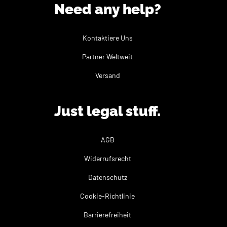
Need any help?
Kontaktiere Uns
Partner Weltweit
Versand
Just legal stuff.
AGB
Widerrufsrecht
Datenschutz
Cookie-Richtlinie
Barrierefreiheit