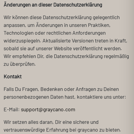
Änderungen an dieser Datenschutzerklärung
Wir können diese Datenschutzerklärung gelegentlich
anpassen, um Änderungen in unseren Praktiken,
Technologien oder rechtlichen Anforderungen
widerzuspiegeln. Aktualisierte Versionen treten in Kraft,
sobald sie auf unserer Website veröffentlicht werden.
Wir empfehlen Dir, die Datenschutzerklärung regelmäßig
zu überprüfen.
Kontakt
Falls Du Fragen, Bedenken oder Anfragen zu Deinen
personenbezogenen Daten hast, kontaktiere uns unter:
E-Mail:
support@graycano.com
Wir setzen alles daran, Dir eine sichere und
vertrauenswürdige Erfahrung bei graycano zu bieten.