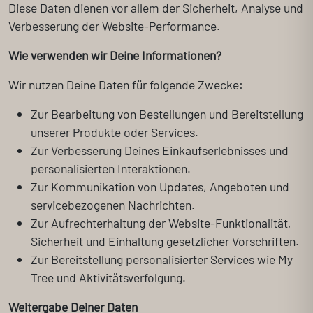
Diese Daten dienen vor allem der Sicherheit, Analyse und
Verbesserung der Website-Performance.
Wie verwenden wir Deine Informationen?
Wir nutzen Deine Daten für folgende Zwecke:
Zur Bearbeitung von Bestellungen und Bereitstellung
unserer Produkte oder Services.
Zur Verbesserung Deines Einkaufserlebnisses und
personalisierten Interaktionen.
Zur Kommunikation von Updates, Angeboten und
servicebezogenen Nachrichten.
Zur Aufrechterhaltung der Website-Funktionalität,
Sicherheit und Einhaltung gesetzlicher Vorschriften.
Zur Bereitstellung personalisierter Services wie My
Tree und Aktivitätsverfolgung.
Weitergabe Deiner Daten