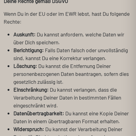
Deine Rechte gemäß DSGVO
Wenn Du in der EU oder im EWR lebst, hast Du folgende
Rechte:
Auskunft:
Du kannst anfordern, welche Daten wir
über Dich speichern.
Berichtigung:
Falls Daten falsch oder unvollständig
sind, kannst Du eine Korrektur verlangen.
Löschung:
Du kannst die Entfernung Deiner
personenbezogenen Daten beantragen, sofern dies
gesetzlich zulässig ist.
Einschränkung:
Du kannst verlangen, dass die
Verarbeitung Deiner Daten in bestimmten Fällen
eingeschränkt wird.
Datenübertragbarkeit:
Du kannst eine Kopie Deiner
Daten in einem übertragbaren Format erhalten.
Widerspruch:
Du kannst der Verarbeitung Deiner