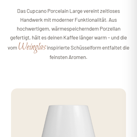
Das Cupcano Porcelain Large vereint zeitloses
Handwerk mit moderner Funktionalität. Aus
hochwertigem, wärmespeicherndem Porzellan
gefertigt, hält es deinen Kaffee länger warm – und die
Weinglas
vom
inspirierte Schüsselform entfaltet die
feinsten Aromen.