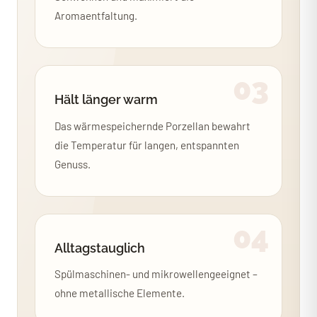
Aromaentfaltung.
03
Hält länger warm
Das wärmespeichernde Porzellan bewahrt
die Temperatur für langen, entspannten
Genuss.
04
Alltagstauglich
Spülmaschinen- und mikrowellengeeignet –
ohne metallische Elemente.