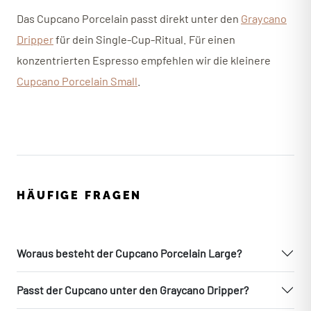
Das Cupcano Porcelain passt direkt unter den
Graycano
Dripper
für dein Single-Cup-Ritual. Für einen
konzentrierten Espresso empfehlen wir die kleinere
Cupcano Porcelain Small
.
HÄUFIGE FRAGEN
Woraus besteht der Cupcano Porcelain Large?
Passt der Cupcano unter den Graycano Dripper?