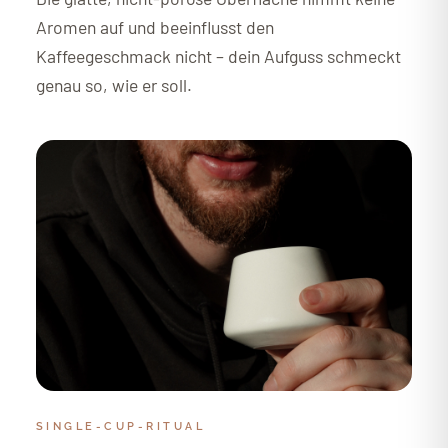
Aromen auf und beeinflusst den
Kaffeegeschmack nicht – dein Aufguss schmeckt
genau so, wie er soll.
SINGLE-CUP-RITUAL