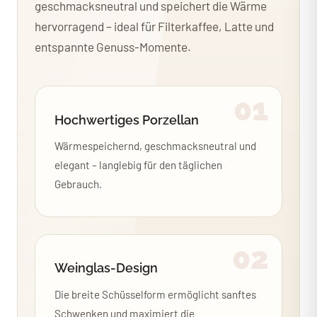
geschmacksneutral und speichert die Wärme
hervorragend – ideal für Filterkaffee, Latte und
entspannte Genuss-Momente.
01
Hochwertiges Porzellan
Wärmespeichernd, geschmacksneutral und
elegant – langlebig für den täglichen
Gebrauch.
02
Weinglas-Design
Die breite Schüsselform ermöglicht sanftes
Schwenken und maximiert die