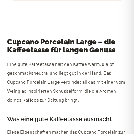
Cupcano Porcelain Large – die
Kaffeetasse für langen Genuss
Eine gute Kaffeetasse hält den Kaffee warm, bleibt
geschmacksneutral und liegt gut in der Hand. Das
Cupcano Porcelain Large verbindet all das mit einer vom
Weinglas inspirierten Schüsselform, die die Aromen
deines Kaffees zur Geltung bringt.
Was eine gute Kaffeetasse ausmacht
Diese Eigenschaften machen das Cupcano Porcelain zur