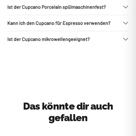
Ist der Cupcano Porcelain spülmaschinenfest?
Kann ich den Cupcano für Espresso verwenden?
Ist der Cupcano mikrowellengeeignet?
Das könnte dir auch
gefallen