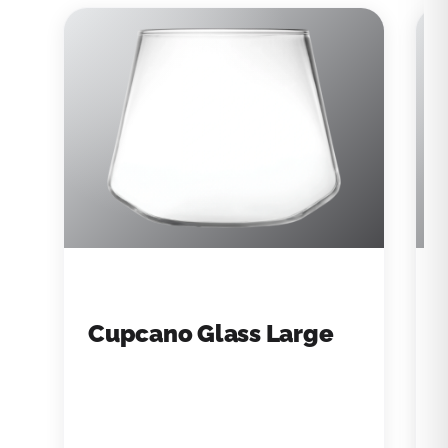
Cupcano Glass Large