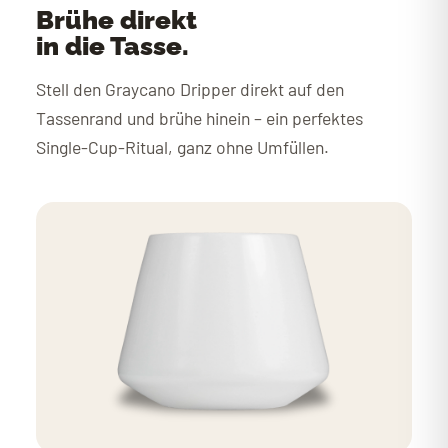
Brühe direkt
in die Tasse.
Stell den Graycano Dripper direkt auf den
Tassenrand und brühe hinein – ein perfektes
Single-Cup-Ritual, ganz ohne Umfüllen.