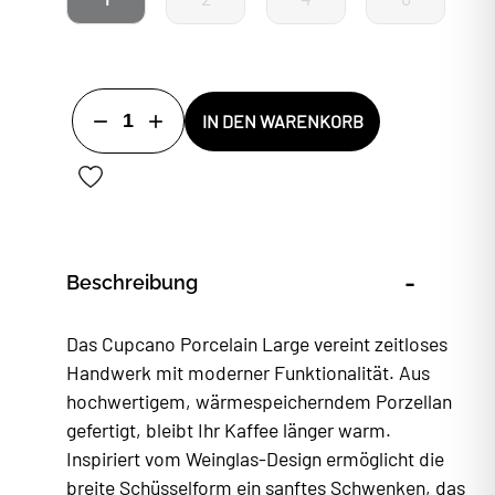
1
IN DEN WARENKORB
-
Beschreibung
Das Cupcano Porcelain Large vereint zeitloses
Handwerk mit moderner Funktionalität. Aus
hochwertigem, wärmespeicherndem Porzellan
gefertigt, bleibt Ihr Kaffee länger warm.
Inspiriert vom Weinglas-Design ermöglicht die
breite Schüsselform ein sanftes Schwenken, das