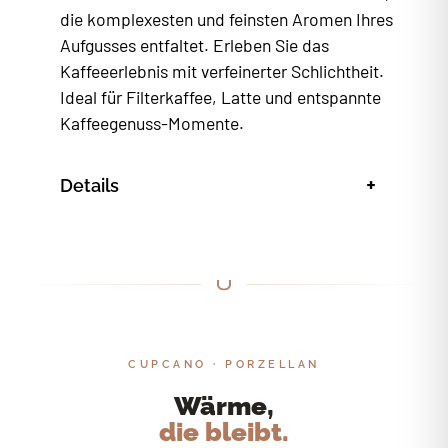
die komplexesten und feinsten Aromen Ihres
Aufgusses entfaltet. Erleben Sie das
Kaffeeerlebnis mit verfeinerter Schlichtheit.
Ideal für Filterkaffee, Latte und entspannte
Kaffeegenuss-Momente.
+
Details
CUPCANO · PORZELLAN
Wärme,
die bleibt.