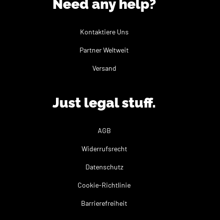
Need any help?
Kontaktiere Uns
Partner Weltweit
Versand
Just legal stuff.
AGB
Widerrufsrecht
Datenschutz
Cookie-Richtlinie
Barrierefreiheit