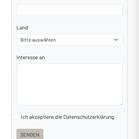
Land
Interesse an
Ich akzeptiere die Datenschutzerklärung.
SENDEN