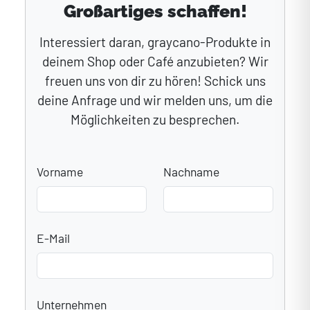
Großartiges schaffen!
Interessiert daran, graycano-Produkte in
deinem Shop oder Café anzubieten? Wir
freuen uns von dir zu hören! Schick uns
deine Anfrage und wir melden uns, um die
Möglichkeiten zu besprechen.
Vorname
Nachname
E-Mail
Unternehmen