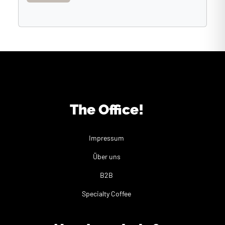
The Office!
Impressum
Über uns
B2B
Specialty Coffee